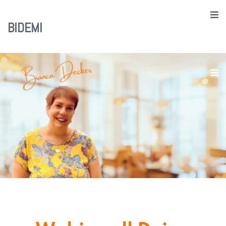
BIDEMI