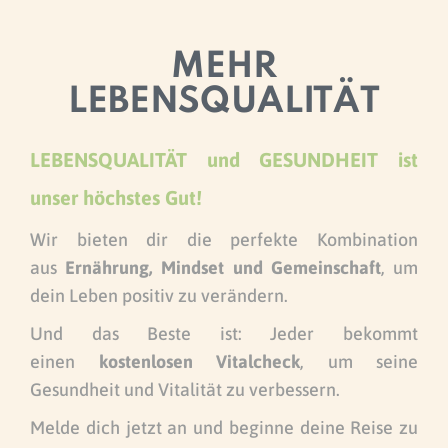
MEHR
LEBENSQUALITÄT
LEBENSQUALITÄT und GESUNDHEIT ist
unser höchstes Gut!
Wir bieten dir die perfekte Kombination
aus
Ernährung, Mindset und Gemeinschaft
, um
dein Leben positiv zu verändern.
Und das Beste ist: Jeder bekommt
einen
kostenlosen Vitalcheck
, um seine
Gesundheit und Vitalität zu verbessern.
Melde dich jetzt an und beginne deine Reise zu